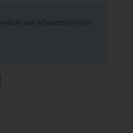
vmedizin und Schmerztherapie