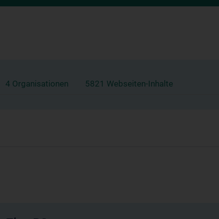
4 Organisationen
5821 Webseiten-Inhalte