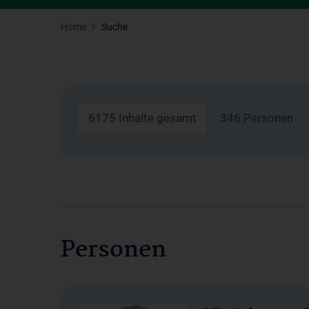
Home
Suche
6175 Inhalte gesamt
346 Personen
Personen