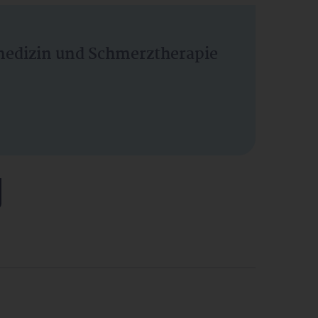
vmedizin und Schmerztherapie