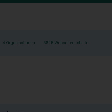
4 Organisationen
5825 Webseiten-Inhalte