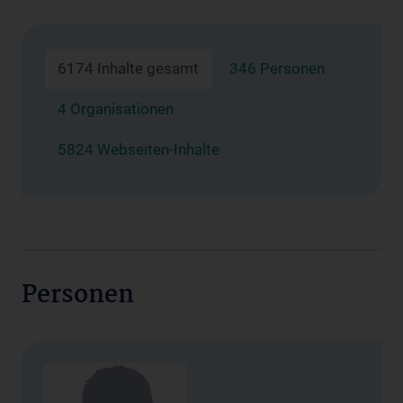
6174 Inhalte gesamt
346 Personen
4 Organisationen
5824 Webseiten-Inhalte
Personen