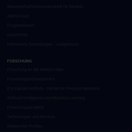
Wissenschafter­innennetzwerk für Medizin
Alumni Club
Kooperationen
Geschichte
Historische Sammlungen - Josephinum
FORSCHUNG
Forschung an der MedUni Wien
Forschungsschwerpunkte
Eric Kandel Institute - Center for Precision Medicine
Artificial Intelligence und Machine Learning
Forschungsprojekte
Technologien und Services
Researcher Profiles