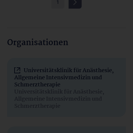
1
Organisationen
Universitätsklinik für Anästhesie,
Allgemeine Intensivmedizin und
Schmerztherapie
Universitätsklinik für Anästhesie,
Allgemeine Intensivmedizin und
Schmerztherapie