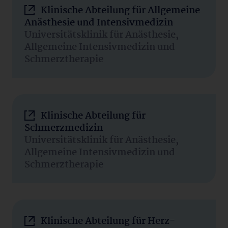
Klinische Abteilung für Allgemeine
Anästhesie und Intensivmedizin
Universitätsklinik für Anästhesie,
Allgemeine Intensivmedizin und
Schmerztherapie
Klinische Abteilung für
Schmerzmedizin
Universitätsklinik für Anästhesie,
Allgemeine Intensivmedizin und
Schmerztherapie
Klinische Abteilung für Herz-