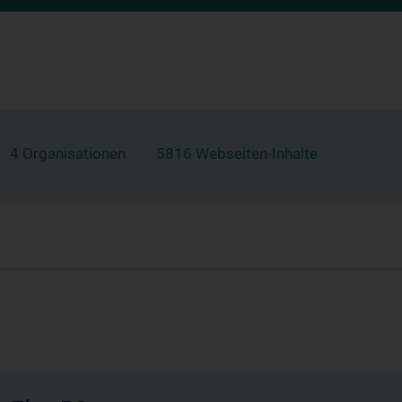
4 Organisationen
5816 Webseiten-Inhalte