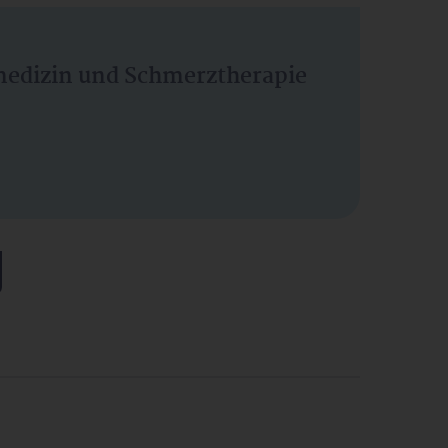
vmedizin und Schmerztherapie