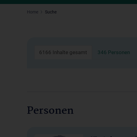
Home
Suche
6166 Inhalte gesamt
346 Personen
Personen