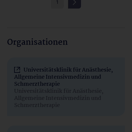
1
Organisationen
Universitätsklinik für Anästhesie,
Allgemeine Intensivmedizin und
Schmerztherapie
Universitätsklinik für Anästhesie,
Allgemeine Intensivmedizin und
Schmerztherapie