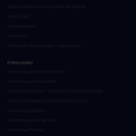
Wissenschafter­innennetzwerk für Medizin
Alumni Club
Kooperationen
Geschichte
Historische Sammlungen - Josephinum
FORSCHUNG
Forschung an der MedUni Wien
Forschungsschwerpunkte
Eric Kandel Institute - Center for Precision Medicine
Artificial Intelligence und Machine Learning
Forschungsprojekte
Technologien und Services
Researcher Profiles