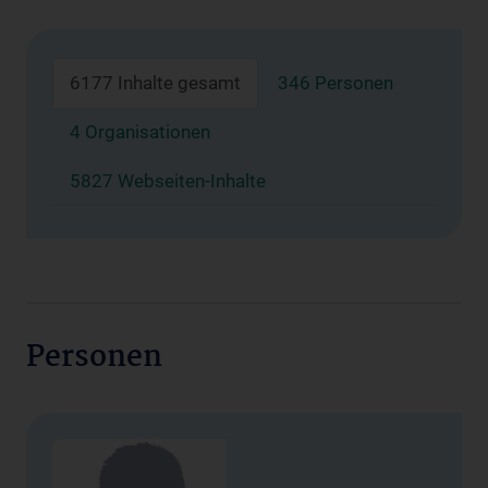
6177 Inhalte gesamt
346 Personen
4 Organisationen
5827 Webseiten-Inhalte
Personen