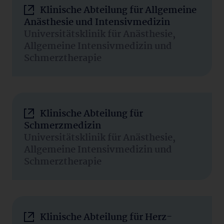
Klinische Abteilung für Allgemeine
Anästhesie und Intensivmedizin
Universitätsklinik für Anästhesie,
Allgemeine Intensivmedizin und
Schmerztherapie
Klinische Abteilung für
Schmerzmedizin
Universitätsklinik für Anästhesie,
Allgemeine Intensivmedizin und
Schmerztherapie
Klinische Abteilung für Herz-