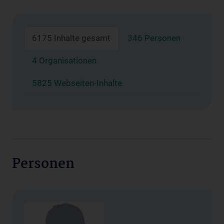
6175 Inhalte gesamt
346 Personen
4 Organisationen
5825 Webseiten-Inhalte
Personen