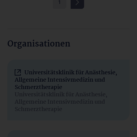
1
Organisationen
Universitätsklinik für Anästhesie,
Allgemeine Intensivmedizin und
Schmerztherapie
Universitätsklinik für Anästhesie,
Allgemeine Intensivmedizin und
Schmerztherapie