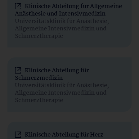
Klinische Abteilung für Allgemeine
Anästhesie und Intensivmedizin
Universitätsklinik für Anästhesie,
Allgemeine Intensivmedizin und
Schmerztherapie
Klinische Abteilung für
Schmerzmedizin
Universitätsklinik für Anästhesie,
Allgemeine Intensivmedizin und
Schmerztherapie
Klinische Abteilung für Herz-