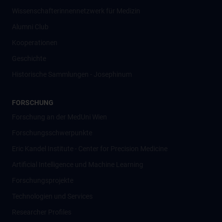
Wissenschafter­innennetzwerk für Medizin
Alumni Club
Kooperationen
Geschichte
Historische Sammlungen - Josephinum
FORSCHUNG
Forschung an der MedUni Wien
Forschungsschwerpunkte
Eric Kandel Institute - Center for Precision Medicine
Artificial Intelligence und Machine Learning
Forschungsprojekte
Technologien und Services
Researcher Profiles