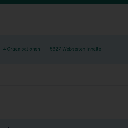
4 Organisationen
5827 Webseiten-Inhalte