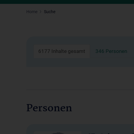
Home
Suche
6177 Inhalte gesamt
346 Personen
Personen