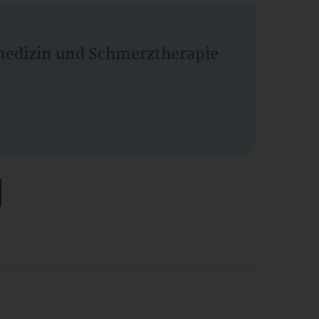
vmedizin und Schmerztherapie