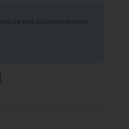
vmedizin und Schmerztherapie