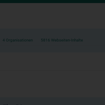
4 Organisationen
5816 Webseiten-Inhalte