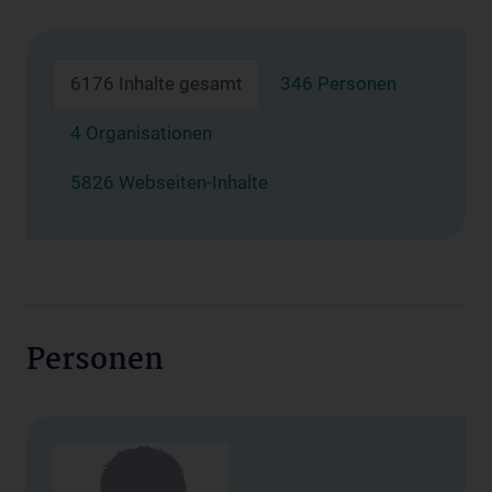
6176 Inhalte gesamt
346 Personen
4 Organisationen
5826 Webseiten-Inhalte
Personen