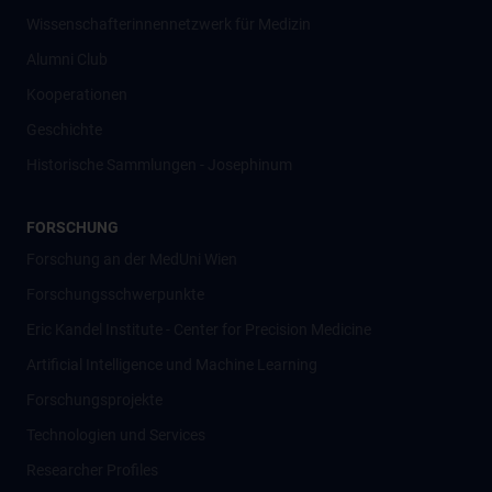
Wissenschafter­innennetzwerk für Medizin
Alumni Club
Kooperationen
Geschichte
Historische Sammlungen - Josephinum
FORSCHUNG
Forschung an der MedUni Wien
Forschungsschwerpunkte
Eric Kandel Institute - Center for Precision Medicine
Artificial Intelligence und Machine Learning
Forschungsprojekte
Technologien und Services
Researcher Profiles