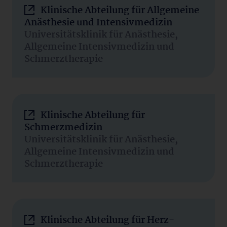
Klinische Abteilung für Allgemeine
Anästhesie und Intensivmedizin
Universitätsklinik für Anästhesie,
Allgemeine Intensivmedizin und
Schmerztherapie
Klinische Abteilung für
Schmerzmedizin
Universitätsklinik für Anästhesie,
Allgemeine Intensivmedizin und
Schmerztherapie
Klinische Abteilung für Herz-