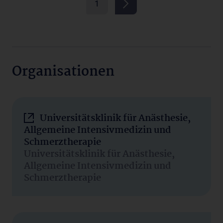
1
Organisationen
Universitätsklinik für Anästhesie,
Allgemeine Intensivmedizin und
Schmerztherapie
Universitätsklinik für Anästhesie,
Allgemeine Intensivmedizin und
Schmerztherapie