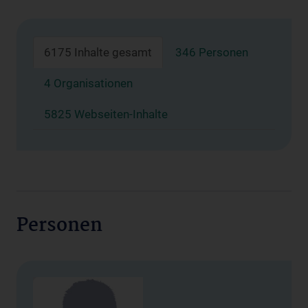
6175 Inhalte gesamt
346 Personen
4 Organisationen
5825 Webseiten-Inhalte
Personen