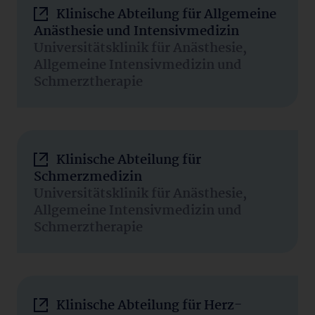
Klinische Abteilung für Allgemeine
Anästhesie und Intensivmedizin
Universitätsklinik für Anästhesie,
Allgemeine Intensivmedizin und
Schmerztherapie
Klinische Abteilung für
Schmerzmedizin
Universitätsklinik für Anästhesie,
Allgemeine Intensivmedizin und
Schmerztherapie
Klinische Abteilung für Herz-