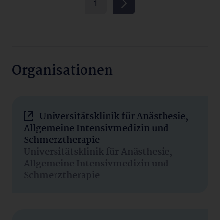
1
Organisationen
Universitätsklinik für Anästhesie,
Allgemeine Intensivmedizin und
Schmerztherapie
Universitätsklinik für Anästhesie,
Allgemeine Intensivmedizin und
Schmerztherapie