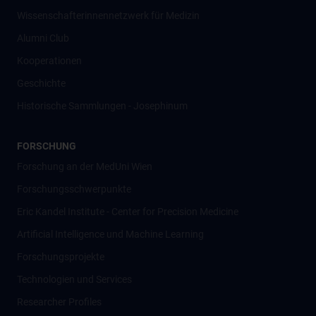
Wissenschafter­innennetzwerk für Medizin
Alumni Club
Kooperationen
Geschichte
Historische Sammlungen - Josephinum
FORSCHUNG
Forschung an der MedUni Wien
Forschungsschwerpunkte
Eric Kandel Institute - Center for Precision Medicine
Artificial Intelligence und Machine Learning
Forschungsprojekte
Technologien und Services
Researcher Profiles