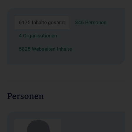
6175 Inhalte gesamt
346 Personen
4 Organisationen
5825 Webseiten-Inhalte
Personen