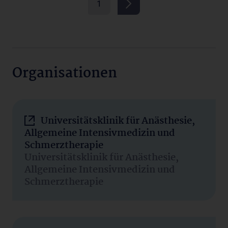
1
Organisationen
Universitätsklinik für Anästhesie,
Allgemeine Intensivmedizin und
Schmerztherapie
Universitätsklinik für Anästhesie,
Allgemeine Intensivmedizin und
Schmerztherapie