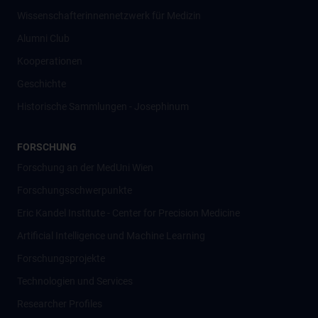
Wissenschafter­innennetzwerk für Medizin
Alumni Club
Kooperationen
Geschichte
Historische Sammlungen - Josephinum
FORSCHUNG
Forschung an der MedUni Wien
Forschungsschwerpunkte
Eric Kandel Institute - Center for Precision Medicine
Artificial Intelligence und Machine Learning
Forschungsprojekte
Technologien und Services
Researcher Profiles