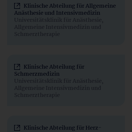
Klinische Abteilung für Allgemeine
Anästhesie und Intensivmedizin
Universitätsklinik für Anästhesie,
Allgemeine Intensivmedizin und
Schmerztherapie
Klinische Abteilung für
Schmerzmedizin
Universitätsklinik für Anästhesie,
Allgemeine Intensivmedizin und
Schmerztherapie
Klinische Abteilung für Herz-