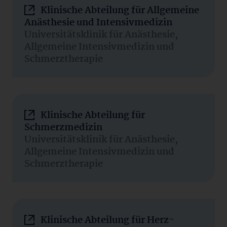
Klinische Abteilung für Allgemeine
Anästhesie und Intensivmedizin
Universitätsklinik für Anästhesie,
Allgemeine Intensivmedizin und
Schmerztherapie
Klinische Abteilung für
Schmerzmedizin
Universitätsklinik für Anästhesie,
Allgemeine Intensivmedizin und
Schmerztherapie
Klinische Abteilung für Herz-