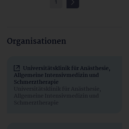
1
Organisationen
Universitätsklinik für Anästhesie,
Allgemeine Intensivmedizin und
Schmerztherapie
Universitätsklinik für Anästhesie,
Allgemeine Intensivmedizin und
Schmerztherapie