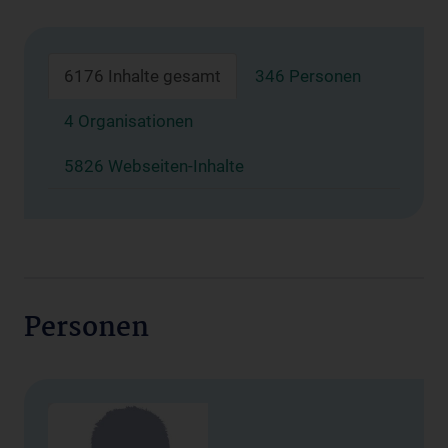
6176 Inhalte gesamt
346 Personen
4 Organisationen
5826 Webseiten-Inhalte
Personen