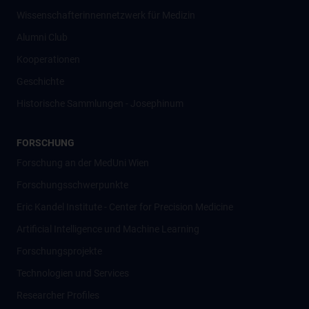
Wissenschafter­innennetzwerk für Medizin
Alumni Club
Kooperationen
Geschichte
Historische Sammlungen - Josephinum
FORSCHUNG
Forschung an der MedUni Wien
Forschungsschwerpunkte
Eric Kandel Institute - Center for Precision Medicine
Artificial Intelligence und Machine Learning
Forschungsprojekte
Technologien und Services
Researcher Profiles