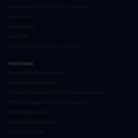
Wissenschafter­innennetzwerk für Medizin
Alumni Club
Kooperationen
Geschichte
Historische Sammlungen - Josephinum
FORSCHUNG
Forschung an der MedUni Wien
Forschungsschwerpunkte
Eric Kandel Institute - Center for Precision Medicine
Artificial Intelligence und Machine Learning
Forschungsprojekte
Technologien und Services
Researcher Profiles