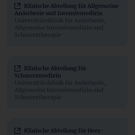
Klinische Abteilung für Allgemeine
Anästhesie und Intensivmedizin
Universitätsklinik für Anästhesie,
Allgemeine Intensivmedizin und
Schmerztherapie
Klinische Abteilung für
Schmerzmedizin
Universitätsklinik für Anästhesie,
Allgemeine Intensivmedizin und
Schmerztherapie
Klinische Abteilung für Herz-