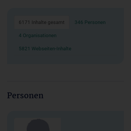
6171 Inhalte gesamt
346 Personen
4 Organisationen
5821 Webseiten-Inhalte
Personen