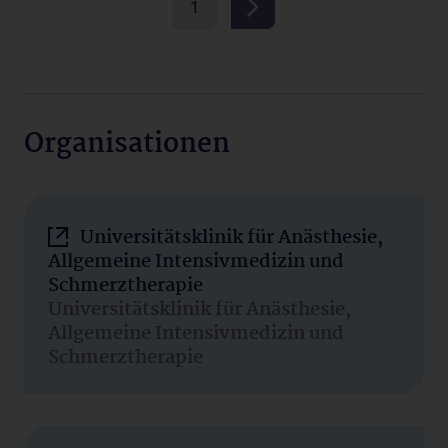
1
Organisationen
Universitätsklinik für Anästhesie,
Allgemeine Intensivmedizin und
Schmerztherapie
Universitätsklinik für Anästhesie,
Allgemeine Intensivmedizin und
Schmerztherapie