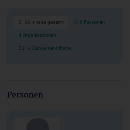
6166 Inhalte gesamt
346 Personen
4 Organisationen
5816 Webseiten-Inhalte
Personen