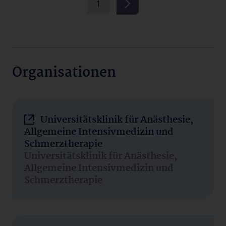
1
Organisationen
Universitätsklinik für Anästhesie,
Allgemeine Intensivmedizin und
Schmerztherapie
Universitätsklinik für Anästhesie,
Allgemeine Intensivmedizin und
Schmerztherapie