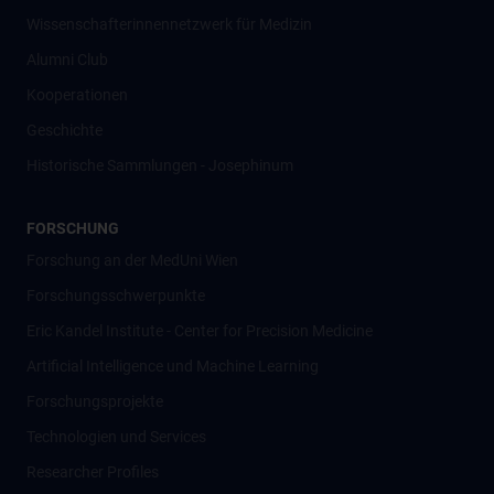
Wissenschafter­innennetzwerk für Medizin
Alumni Club
Kooperationen
Geschichte
Historische Sammlungen - Josephinum
FORSCHUNG
Forschung an der MedUni Wien
Forschungsschwerpunkte
Eric Kandel Institute - Center for Precision Medicine
Artificial Intelligence und Machine Learning
Forschungsprojekte
Technologien und Services
Researcher Profiles