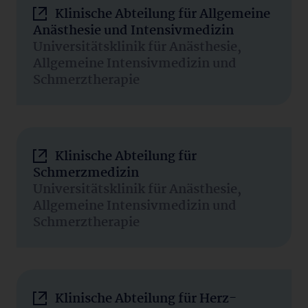
Klinische Abteilung für Allgemeine
Anästhesie und Intensivmedizin
Universitätsklinik für Anästhesie,
Allgemeine Intensivmedizin und
Schmerztherapie
Klinische Abteilung für
Schmerzmedizin
Universitätsklinik für Anästhesie,
Allgemeine Intensivmedizin und
Schmerztherapie
Klinische Abteilung für Herz-