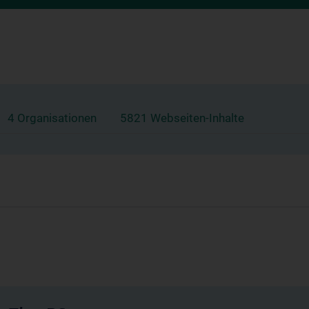
4 Organisationen
5821 Webseiten-Inhalte