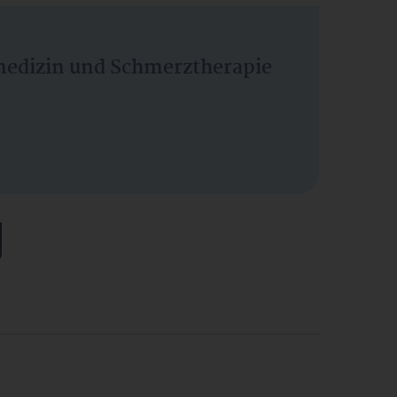
vmedizin und Schmerztherapie