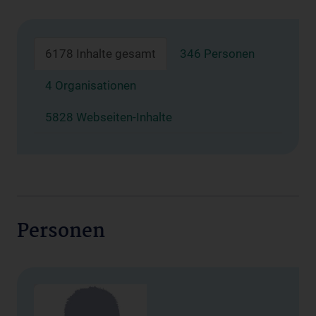
6178 Inhalte gesamt
346 Personen
4 Organisationen
5828 Webseiten-Inhalte
Personen