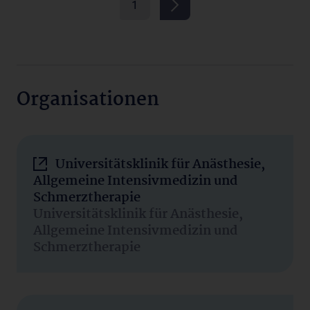
1
Organisationen
Universitätsklinik für Anästhesie,
Allgemeine Intensivmedizin und
Schmerztherapie
Universitätsklinik für Anästhesie,
Allgemeine Intensivmedizin und
Schmerztherapie