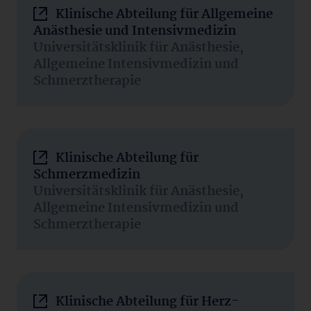
Klinische Abteilung für Allgemeine
Anästhesie und Intensivmedizin
Universitätsklinik für Anästhesie,
Allgemeine Intensivmedizin und
Schmerztherapie
Klinische Abteilung für
Schmerzmedizin
Universitätsklinik für Anästhesie,
Allgemeine Intensivmedizin und
Schmerztherapie
Klinische Abteilung für Herz-