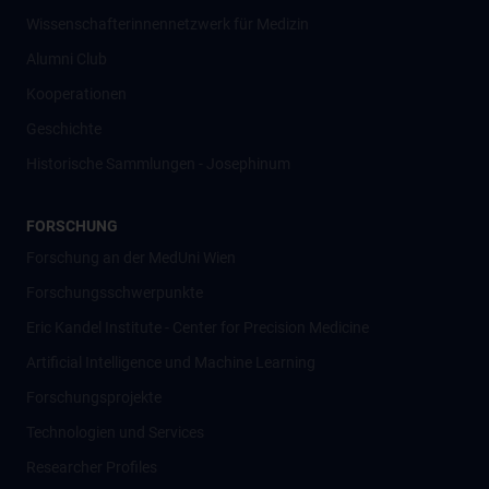
Wissenschafter­innennetzwerk für Medizin
Alumni Club
Kooperationen
Geschichte
Historische Sammlungen - Josephinum
FORSCHUNG
Forschung an der MedUni Wien
Forschungsschwerpunkte
Eric Kandel Institute - Center for Precision Medicine
Artificial Intelligence und Machine Learning
Forschungsprojekte
Technologien und Services
Researcher Profiles