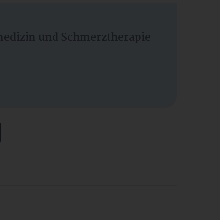
vmedizin und Schmerztherapie