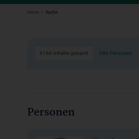
Home
Suche
6166 Inhalte gesamt
346 Personen
Personen