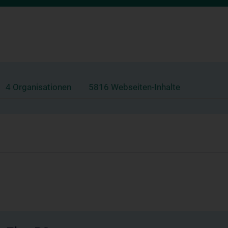
4 Organisationen
5816 Webseiten-Inhalte