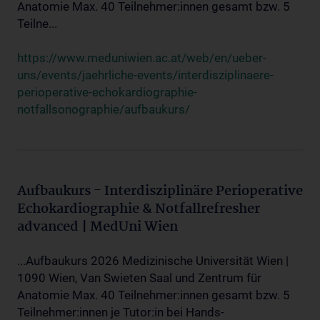
Anatomie Max. 40 Teilnehmer:innen gesamt bzw. 5
Teilne...
https://www.meduniwien.ac.at/web/en/ueber-
uns/events/jaehrliche-events/interdisziplinaere-
perioperative-echokardiographie-
notfallsonographie/aufbaukurs/
Aufbaukurs - Interdisziplinäre Perioperative
Echokardiographie & Notfallrefresher
advanced | MedUni Wien
...Aufbaukurs 2026 Medizinische Universität Wien |
1090 Wien, Van Swieten Saal und Zentrum für
Anatomie Max. 40 Teilnehmer:innen gesamt bzw. 5
Teilnehmer:innen je Tutor:in bei Hands-