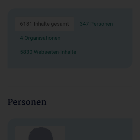
6181 Inhalte gesamt
347 Personen
4 Organisationen
5830 Webseiten-Inhalte
Personen