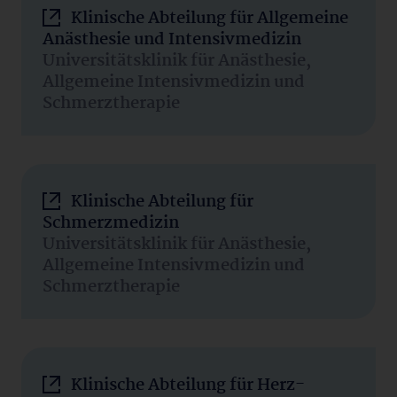
Klinische Abteilung für Allgemeine
Anästhesie und Intensivmedizin
Universitätsklinik für Anästhesie,
Allgemeine Intensivmedizin und
Schmerztherapie
Klinische Abteilung für
Schmerzmedizin
Universitätsklinik für Anästhesie,
Allgemeine Intensivmedizin und
Schmerztherapie
Klinische Abteilung für Herz-