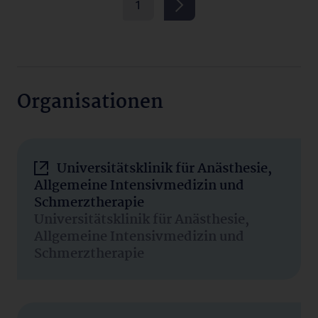
1
Organisationen
Universitätsklinik für Anästhesie,
Allgemeine Intensivmedizin und
Schmerztherapie
Universitätsklinik für Anästhesie,
Allgemeine Intensivmedizin und
Schmerztherapie