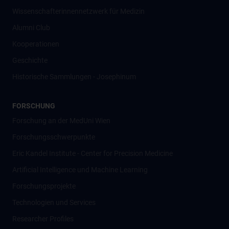
Wissenschafter­innennetzwerk für Medizin
Alumni Club
Kooperationen
Geschichte
Historische Sammlungen - Josephinum
FORSCHUNG
Forschung an der MedUni Wien
Forschungsschwerpunkte
Eric Kandel Institute - Center for Precision Medicine
Artificial Intelligence und Machine Learning
Forschungsprojekte
Technologien und Services
Researcher Profiles