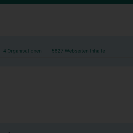
4 Organisationen
5827 Webseiten-Inhalte