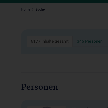
Home
Suche
6177 Inhalte gesamt
346 Personen
Personen