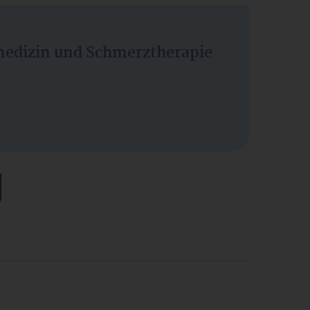
vmedizin und Schmerztherapie