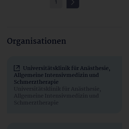
1
Organisationen
Universitätsklinik für Anästhesie,
Allgemeine Intensivmedizin und
Schmerztherapie
Universitätsklinik für Anästhesie,
Allgemeine Intensivmedizin und
Schmerztherapie