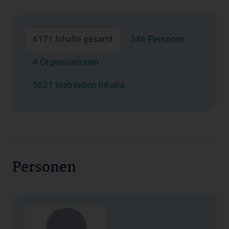
6171 Inhalte gesamt
346 Personen
4 Organisationen
5821 Webseiten-Inhalte
Personen