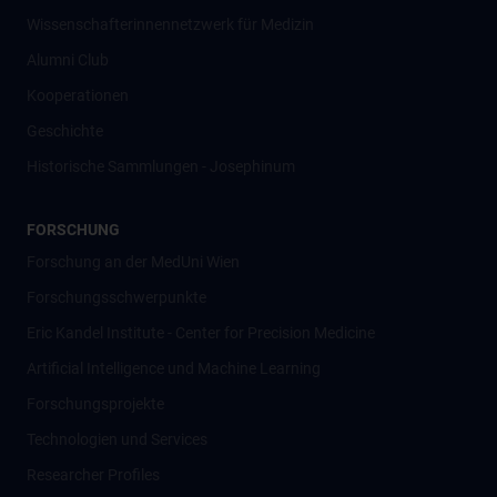
Wissenschafter­innennetzwerk für Medizin
Alumni Club
Kooperationen
Geschichte
Historische Sammlungen - Josephinum
FORSCHUNG
Forschung an der MedUni Wien
Forschungsschwerpunkte
Eric Kandel Institute - Center for Precision Medicine
Artificial Intelligence und Machine Learning
Forschungsprojekte
Technologien und Services
Researcher Profiles