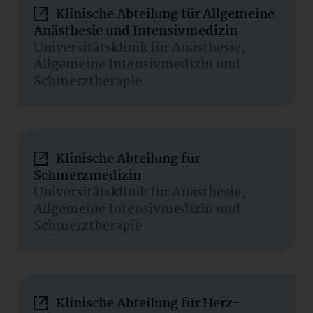
Klinische Abteilung für Allgemeine
Anästhesie und Intensivmedizin
Universitätsklinik für Anästhesie,
Allgemeine Intensivmedizin und
Schmerztherapie
Klinische Abteilung für
Schmerzmedizin
Universitätsklinik für Anästhesie,
Allgemeine Intensivmedizin und
Schmerztherapie
Klinische Abteilung für Herz-