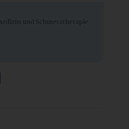
vmedizin und Schmerztherapie