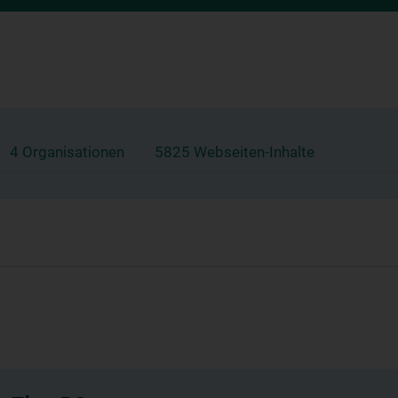
4 Organisationen
5825 Webseiten-Inhalte