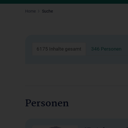
Home
Suche
6175 Inhalte gesamt
346 Personen
Personen