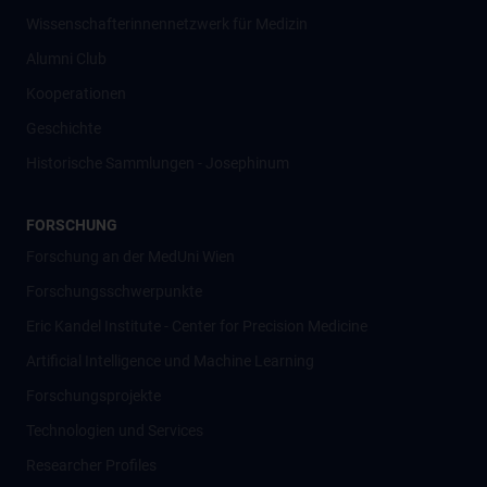
Wissenschafter­innennetzwerk für Medizin
Alumni Club
Kooperationen
Geschichte
Historische Sammlungen - Josephinum
FORSCHUNG
Forschung an der MedUni Wien
Forschungsschwerpunkte
Eric Kandel Institute - Center for Precision Medicine
Artificial Intelligence und Machine Learning
Forschungsprojekte
Technologien und Services
Researcher Profiles