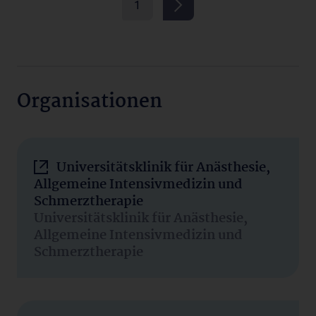
1
Organisationen
Universitätsklinik für Anästhesie,
Allgemeine Intensivmedizin und
Schmerztherapie
Universitätsklinik für Anästhesie,
Allgemeine Intensivmedizin und
Schmerztherapie