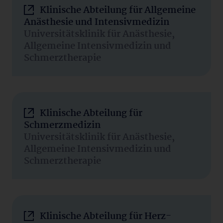
Klinische Abteilung für Allgemeine
Anästhesie und Intensivmedizin
Universitätsklinik für Anästhesie,
Allgemeine Intensivmedizin und
Schmerztherapie
Klinische Abteilung für
Schmerzmedizin
Universitätsklinik für Anästhesie,
Allgemeine Intensivmedizin und
Schmerztherapie
Klinische Abteilung für Herz-