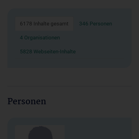
6178 Inhalte gesamt
346 Personen
4 Organisationen
5828 Webseiten-Inhalte
Personen