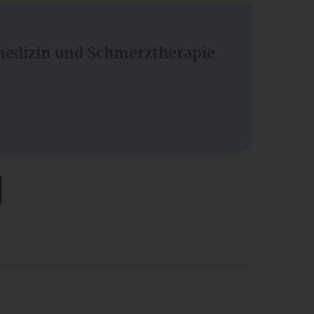
vmedizin und Schmerztherapie