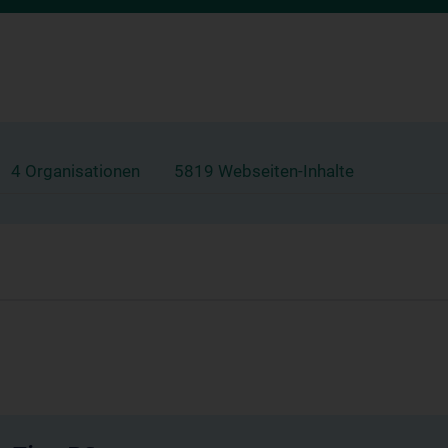
4 Organisationen
5819 Webseiten-Inhalte