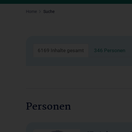
Home
Suche
6169 Inhalte gesamt
346 Personen
Personen