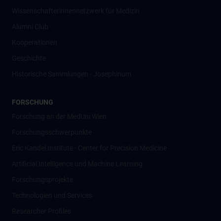
Wissenschafter­innennetzwerk für Medizin
Alumni Club
Kooperationen
Geschichte
Historische Sammlungen - Josephinum
FORSCHUNG
Forschung an der MedUni Wien
Forschungsschwerpunkte
Eric Kandel Institute - Center for Precision Medicine
Artificial Intelligence und Machine Learning
Forschungsprojekte
Technologien und Services
Researcher Profiles