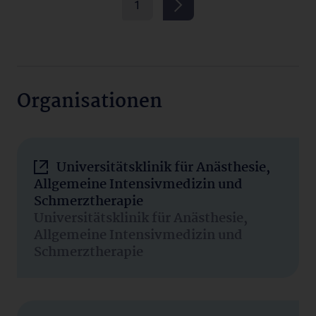
1
Organisationen
Universitätsklinik für Anästhesie,
Allgemeine Intensivmedizin und
Schmerztherapie
Universitätsklinik für Anästhesie,
Allgemeine Intensivmedizin und
Schmerztherapie