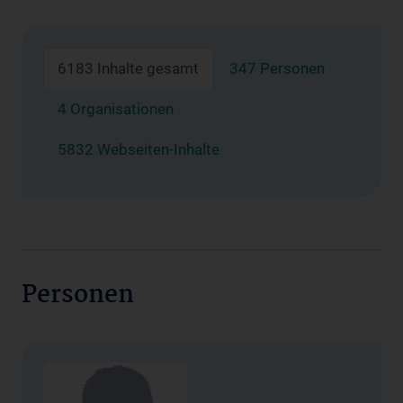
6183 Inhalte gesamt
347 Personen
4 Organisationen
5832 Webseiten-Inhalte
Personen