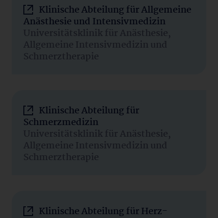
Klinische Abteilung für Allgemeine
Anästhesie und Intensivmedizin
Universitätsklinik für Anästhesie,
Allgemeine Intensivmedizin und
Schmerztherapie
Klinische Abteilung für
Schmerzmedizin
Universitätsklinik für Anästhesie,
Allgemeine Intensivmedizin und
Schmerztherapie
Klinische Abteilung für Herz-