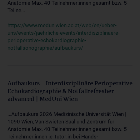
Anatomie Max. 40 Teilnehmer:innen gesamt bzw. 5
Teilne...
https://www.meduniwien.ac.at/web/en/ueber-
uns/events/jaehrliche-events/interdisziplinaere-
perioperative-echokardiographie-
notfallsonographie/aufbaukurs/
Aufbaukurs - Interdisziplinäre Perioperative
Echokardiographie & Notfallrefresher
advanced | MedUni Wien
...Aufbaukurs 2026 Medizinische Universität Wien |
1090 Wien, Van Swieten Saal und Zentrum für
Anatomie Max. 40 Teilnehmer:innen gesamt bzw. 5
Teilnehmer:innen je Tutor:in bei Hands-