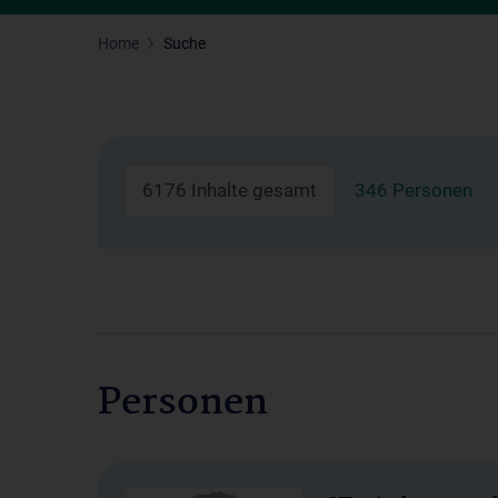
Home
Suche
6176 Inhalte gesamt
346 Personen
Personen