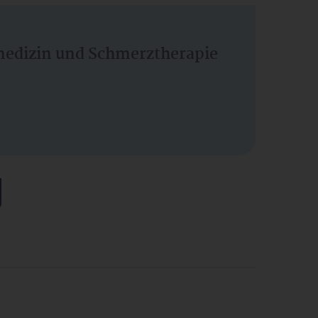
vmedizin und Schmerztherapie