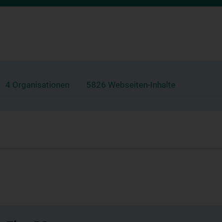
4 Organisationen
5826 Webseiten-Inhalte