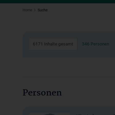
Home
Suche
6171 Inhalte gesamt
346 Personen
Personen