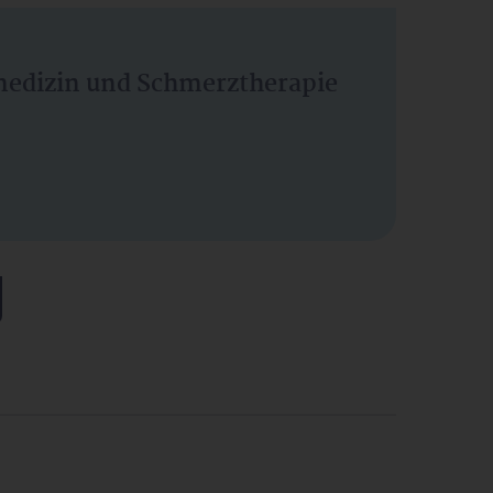
vmedizin und Schmerztherapie