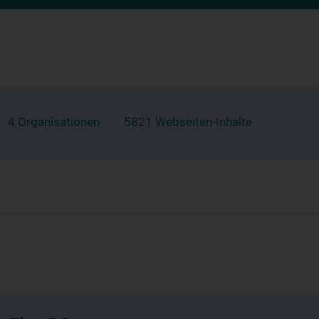
4 Organisationen
5821 Webseiten-Inhalte