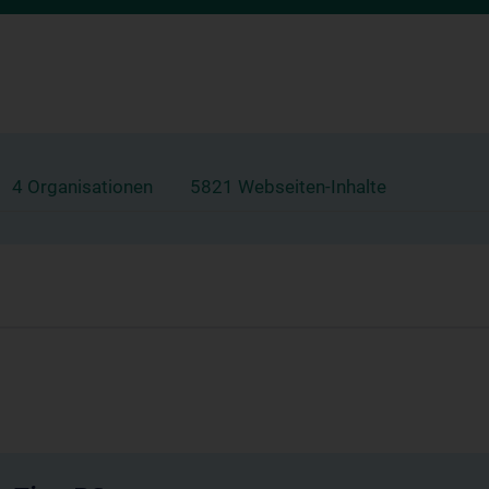
4 Organisationen
5821 Webseiten-Inhalte