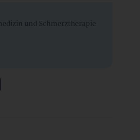
vmedizin und Schmerztherapie