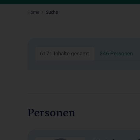
Home
Suche
6171 Inhalte gesamt
346 Personen
Personen