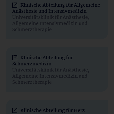
Klinische Abteilung für Allgemeine
Anästhesie und Intensivmedizin
Universitätsklinik für Anästhesie,
Allgemeine Intensivmedizin und
Schmerztherapie
Klinische Abteilung für
Schmerzmedizin
Universitätsklinik für Anästhesie,
Allgemeine Intensivmedizin und
Schmerztherapie
Klinische Abteilung für Herz-