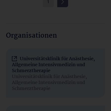
1
Organisationen
Universitätsklinik für Anästhesie,
Allgemeine Intensivmedizin und
Schmerztherapie
Universitätsklinik für Anästhesie,
Allgemeine Intensivmedizin und
Schmerztherapie