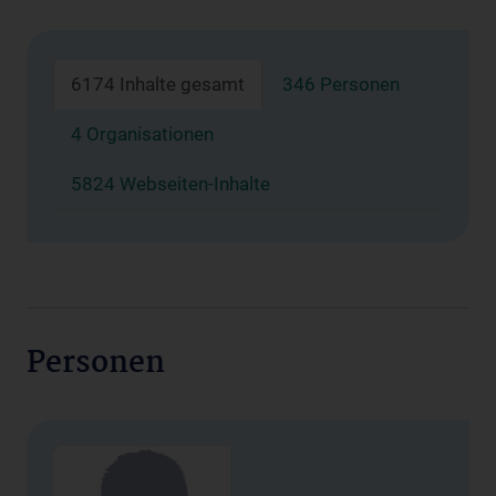
6174 Inhalte gesamt
346 Personen
4 Organisationen
5824 Webseiten-Inhalte
Personen