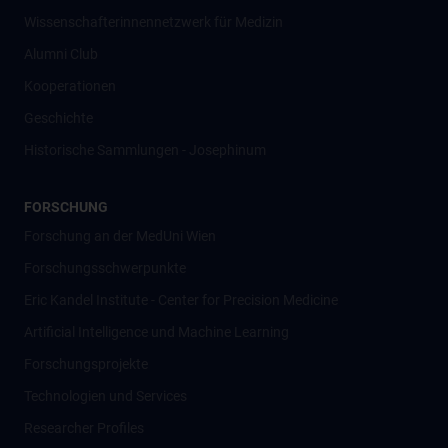
Wissenschafter­innennetzwerk für Medizin
Alumni Club
Kooperationen
Geschichte
Historische Sammlungen - Josephinum
FORSCHUNG
Forschung an der MedUni Wien
Forschungsschwerpunkte
Eric Kandel Institute - Center for Precision Medicine
Artificial Intelligence und Machine Learning
Forschungsprojekte
Technologien und Services
Researcher Profiles