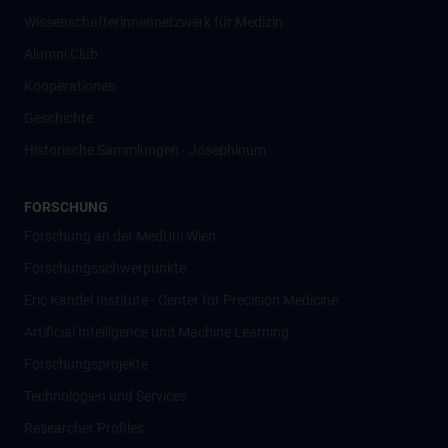
Wissenschafter­innennetzwerk für Medizin
Alumni Club
Kooperationen
Geschichte
Historische Sammlungen - Josephinum
FORSCHUNG
Forschung an der MedUni Wien
Forschungsschwerpunkte
Eric Kandel Institute - Center for Precision Medicine
Artificial Intelligence und Machine Learning
Forschungsprojekte
Technologien und Services
Researcher Profiles