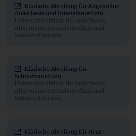
Klinische Abteilung für Allgemeine
Anästhesie und Intensivmedizin
Universitätsklinik für Anästhesie,
Allgemeine Intensivmedizin und
Schmerztherapie
Klinische Abteilung für
Schmerzmedizin
Universitätsklinik für Anästhesie,
Allgemeine Intensivmedizin und
Schmerztherapie
Klinische Abteilung für Herz-