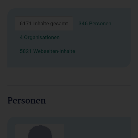
6171 Inhalte gesamt
346 Personen
4 Organisationen
5821 Webseiten-Inhalte
Personen