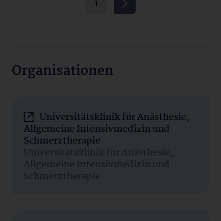
1
Organisationen
Universitätsklinik für Anästhesie,
Allgemeine Intensivmedizin und
Schmerztherapie
Universitätsklinik für Anästhesie,
Allgemeine Intensivmedizin und
Schmerztherapie