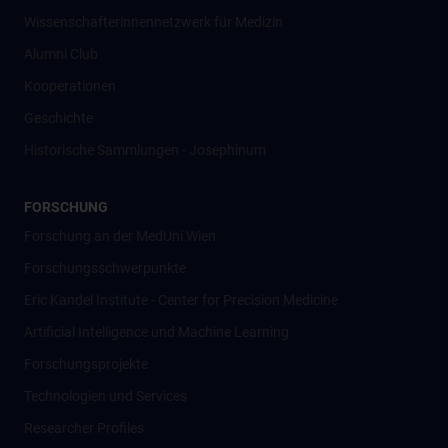
Wissenschafter­innennetzwerk für Medizin
Alumni Club
Kooperationen
Geschichte
Historische Sammlungen - Josephinum
FORSCHUNG
Forschung an der MedUni Wien
Forschungsschwerpunkte
Eric Kandel Institute - Center for Precision Medicine
Artificial Intelligence und Machine Learning
Forschungsprojekte
Technologien und Services
Researcher Profiles