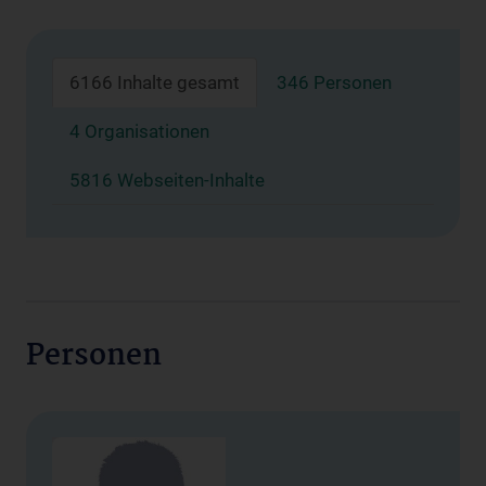
6166 Inhalte gesamt
346 Personen
4 Organisationen
5816 Webseiten-Inhalte
Personen