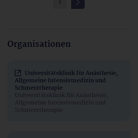
1
Organisationen
Universitätsklinik für Anästhesie,
Allgemeine Intensivmedizin und
Schmerztherapie
Universitätsklinik für Anästhesie,
Allgemeine Intensivmedizin und
Schmerztherapie