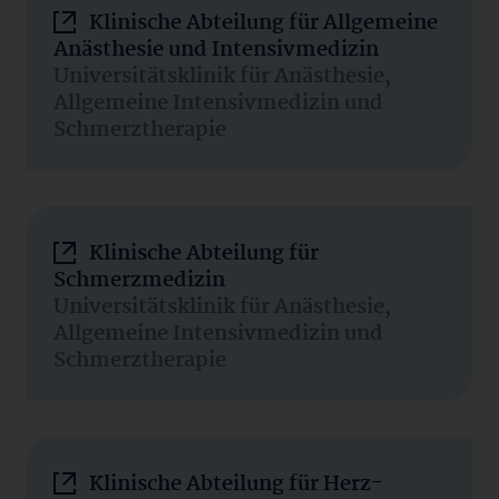
Klinische Abteilung für Allgemeine
Anästhesie und Intensivmedizin
Universitätsklinik für Anästhesie,
Allgemeine Intensivmedizin und
Schmerztherapie
Klinische Abteilung für
Schmerzmedizin
Universitätsklinik für Anästhesie,
Allgemeine Intensivmedizin und
Schmerztherapie
Klinische Abteilung für Herz-