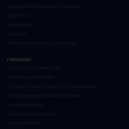
Wissenschafter­innennetzwerk für Medizin
Alumni Club
Kooperationen
Geschichte
Historische Sammlungen - Josephinum
FORSCHUNG
Forschung an der MedUni Wien
Forschungsschwerpunkte
Eric Kandel Institute - Center for Precision Medicine
Artificial Intelligence und Machine Learning
Forschungsprojekte
Technologien und Services
Researcher Profiles