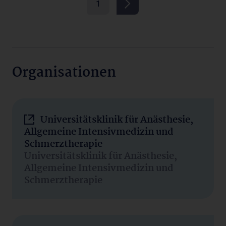
1
Organisationen
Universitätsklinik für Anästhesie,
Allgemeine Intensivmedizin und
Schmerztherapie
Universitätsklinik für Anästhesie,
Allgemeine Intensivmedizin und
Schmerztherapie