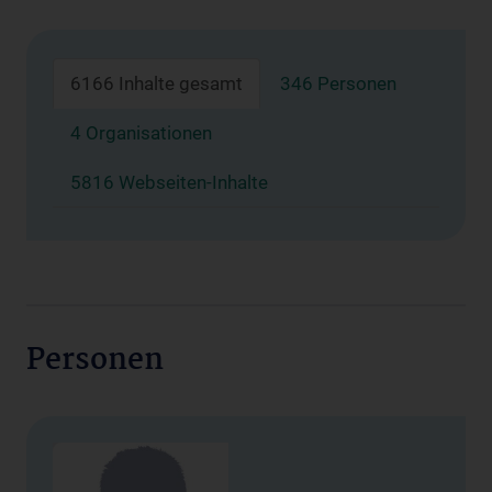
6166 Inhalte gesamt
346 Personen
4 Organisationen
5816 Webseiten-Inhalte
Personen