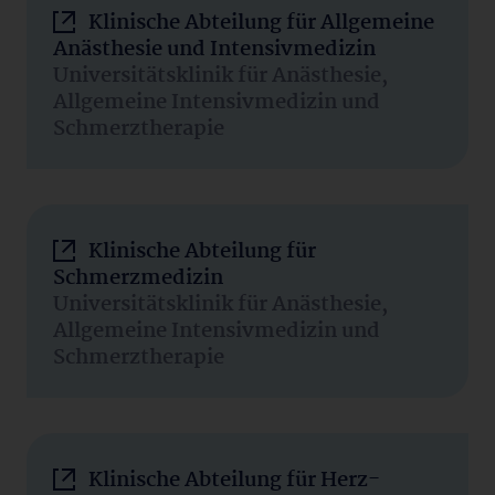
Klinische Abteilung für Allgemeine
Anästhesie und Intensivmedizin
Universitätsklinik für Anästhesie,
Allgemeine Intensivmedizin und
Schmerztherapie
Klinische Abteilung für
Schmerzmedizin
Universitätsklinik für Anästhesie,
Allgemeine Intensivmedizin und
Schmerztherapie
Klinische Abteilung für Herz-