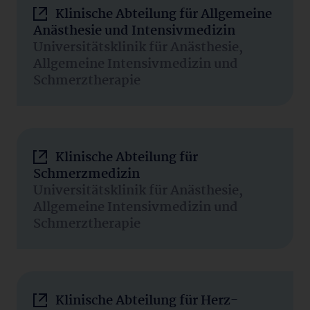
Klinische Abteilung für Allgemeine
Anästhesie und Intensivmedizin
Universitätsklinik für Anästhesie,
Allgemeine Intensivmedizin und
Schmerztherapie
Klinische Abteilung für
Schmerzmedizin
Universitätsklinik für Anästhesie,
Allgemeine Intensivmedizin und
Schmerztherapie
Klinische Abteilung für Herz-