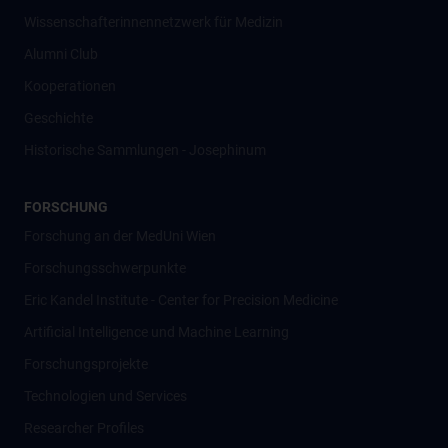
Wissenschafter­innennetzwerk für Medizin
Alumni Club
Kooperationen
Geschichte
Historische Sammlungen - Josephinum
FORSCHUNG
Forschung an der MedUni Wien
Forschungsschwerpunkte
Eric Kandel Institute - Center for Precision Medicine
Artificial Intelligence und Machine Learning
Forschungsprojekte
Technologien und Services
Researcher Profiles