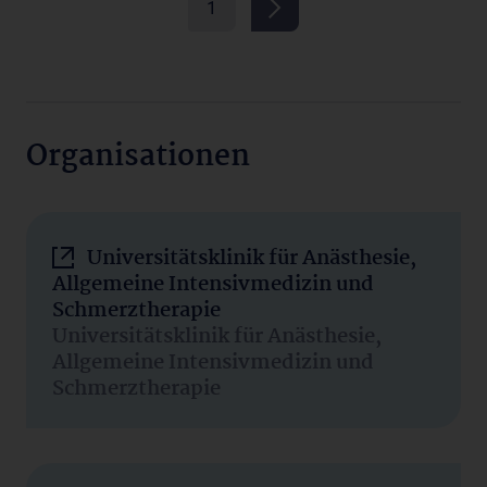
1
Organisationen
Universitätsklinik für Anästhesie,
Allgemeine Intensivmedizin und
Schmerztherapie
Universitätsklinik für Anästhesie,
Allgemeine Intensivmedizin und
Schmerztherapie