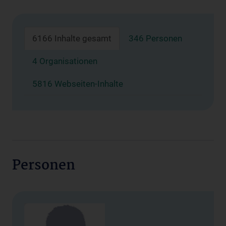
6166 Inhalte gesamt
346 Personen
4 Organisationen
5816 Webseiten-Inhalte
Personen