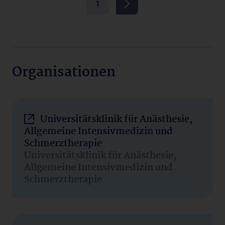
1
Organisationen
Universitätsklinik für Anästhesie,
Allgemeine Intensivmedizin und
Schmerztherapie
Universitätsklinik für Anästhesie,
Allgemeine Intensivmedizin und
Schmerztherapie