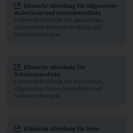
Klinische Abteilung für Allgemeine
Anästhesie und Intensivmedizin
Universitätsklinik für Anästhesie,
Allgemeine Intensivmedizin und
Schmerztherapie
Klinische Abteilung für
Schmerzmedizin
Universitätsklinik für Anästhesie,
Allgemeine Intensivmedizin und
Schmerztherapie
Klinische Abteilung für Herz-