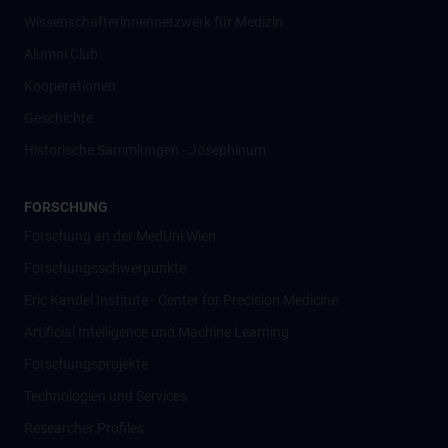
Wissenschafter­innennetzwerk für Medizin
Alumni Club
Kooperationen
Geschichte
Historische Sammlungen - Josephinum
FORSCHUNG
Forschung an der MedUni Wien
Forschungsschwerpunkte
Eric Kandel Institute - Center for Precision Medicine
Artificial Intelligence und Machine Learning
Forschungsprojekte
Technologien und Services
Researcher Profiles