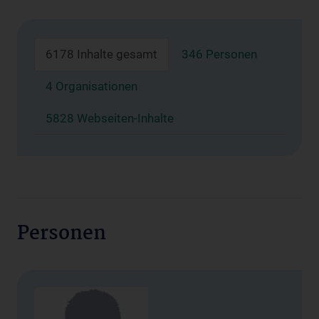
6178 Inhalte gesamt
346 Personen
4 Organisationen
5828 Webseiten-Inhalte
Personen