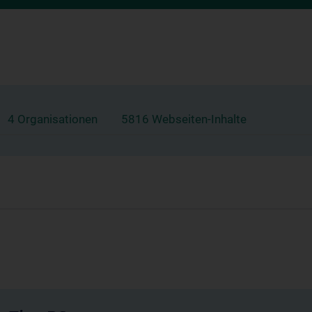
4 Organisationen
5816 Webseiten-Inhalte