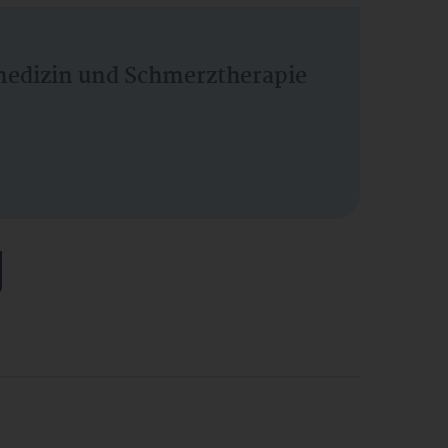
vmedizin und Schmerztherapie