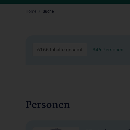
Home
Suche
6166 Inhalte gesamt
346 Personen
Personen