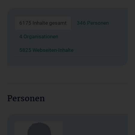
6175 Inhalte gesamt
346 Personen
4 Organisationen
5825 Webseiten-Inhalte
Personen