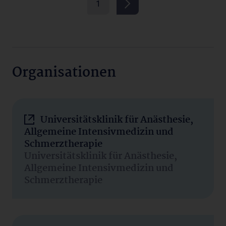
1
Organisationen
Universitätsklinik für Anästhesie,
Allgemeine Intensivmedizin und
Schmerztherapie
Universitätsklinik für Anästhesie,
Allgemeine Intensivmedizin und
Schmerztherapie