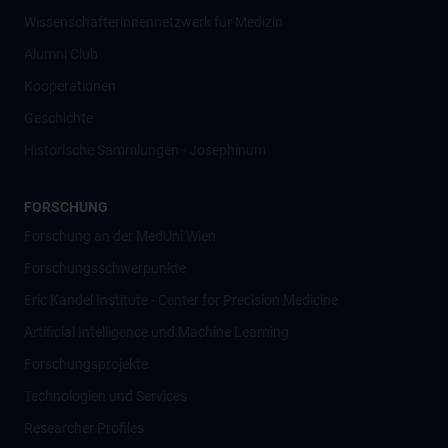
Wissenschafter­innennetzwerk für Medizin
Alumni Club
Kooperationen
Geschichte
Historische Sammlungen - Josephinum
FORSCHUNG
Forschung an der MedUni Wien
Forschungsschwerpunkte
Eric Kandel Institute - Center for Precision Medicine
Artificial Intelligence und Machine Learning
Forschungsprojekte
Technologien und Services
Researcher Profiles