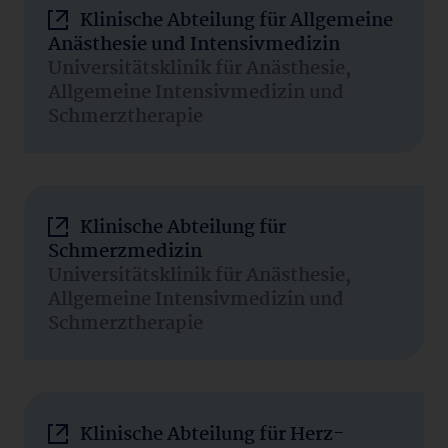
Klinische Abteilung für Allgemeine
Anästhesie und Intensivmedizin
Universitätsklinik für Anästhesie,
Allgemeine Intensivmedizin und
Schmerztherapie
Klinische Abteilung für
Schmerzmedizin
Universitätsklinik für Anästhesie,
Allgemeine Intensivmedizin und
Schmerztherapie
Klinische Abteilung für Herz-