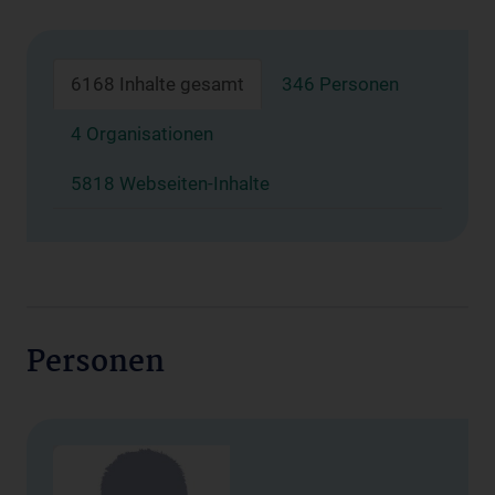
6168 Inhalte gesamt
346 Personen
4 Organisationen
5818 Webseiten-Inhalte
Personen