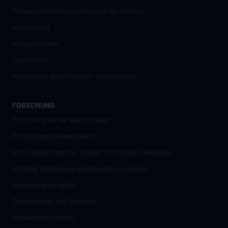
Wissenschafter­innennetzwerk für Medizin
Alumni Club
Kooperationen
Geschichte
Historische Sammlungen - Josephinum
FORSCHUNG
Forschung an der MedUni Wien
Forschungsschwerpunkte
Eric Kandel Institute - Center for Precision Medicine
Artificial Intelligence und Machine Learning
Forschungsprojekte
Technologien und Services
Researcher Profiles