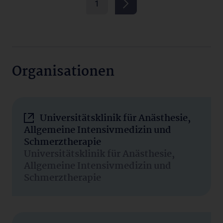
1
Organisationen
Universitätsklinik für Anästhesie,
Allgemeine Intensivmedizin und
Schmerztherapie
Universitätsklinik für Anästhesie,
Allgemeine Intensivmedizin und
Schmerztherapie