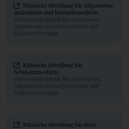
Klinische Abteilung für Allgemeine
Anästhesie und Intensivmedizin
Universitätsklinik für Anästhesie,
Allgemeine Intensivmedizin und
Schmerztherapie
Klinische Abteilung für
Schmerzmedizin
Universitätsklinik für Anästhesie,
Allgemeine Intensivmedizin und
Schmerztherapie
Klinische Abteilung für Herz-