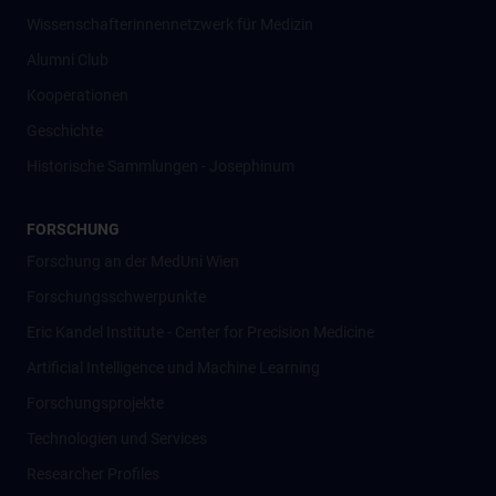
Wissenschafter­innennetzwerk für Medizin
Alumni Club
Kooperationen
Geschichte
Historische Sammlungen - Josephinum
FORSCHUNG
Forschung an der MedUni Wien
Forschungsschwerpunkte
Eric Kandel Institute - Center for Precision Medicine
Artificial Intelligence und Machine Learning
Forschungsprojekte
Technologien und Services
Researcher Profiles