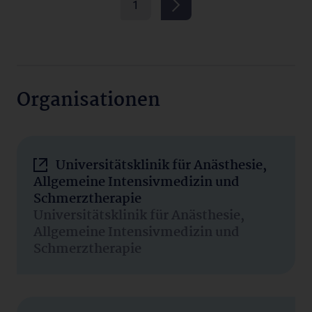
1
Organisationen
Universitätsklinik für Anästhesie,
Allgemeine Intensivmedizin und
Schmerztherapie
Universitätsklinik für Anästhesie,
Allgemeine Intensivmedizin und
Schmerztherapie