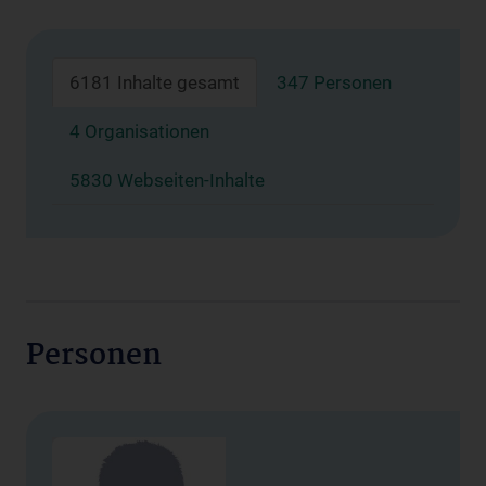
6181 Inhalte gesamt
347 Personen
4 Organisationen
5830 Webseiten-Inhalte
Personen