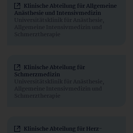
Klinische Abteilung für Allgemeine
Anästhesie und Intensivmedizin
Universitätsklinik für Anästhesie,
Allgemeine Intensivmedizin und
Schmerztherapie
Klinische Abteilung für
Schmerzmedizin
Universitätsklinik für Anästhesie,
Allgemeine Intensivmedizin und
Schmerztherapie
Klinische Abteilung für Herz-