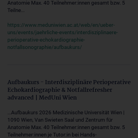
Anatomie Max. 40 Teilnehmer:innen gesamt bzw. 5
Teilne...
https://www.meduniwien.ac.at/web/en/ueber-
uns/events/jaehrliche-events/interdisziplinaere-
perioperative-echokardiographie-
notfallsonographie/aufbaukurs/
Aufbaukurs - Interdisziplinäre Perioperative
Echokardiographie & Notfallrefresher
advanced | MedUni Wien
...Aufbaukurs 2026 Medizinische Universität Wien |
1090 Wien, Van Swieten Saal und Zentrum für
Anatomie Max. 40 Teilnehmer:innen gesamt bzw. 5
Teilnehmer:innen je Tutor:in bei Hands-