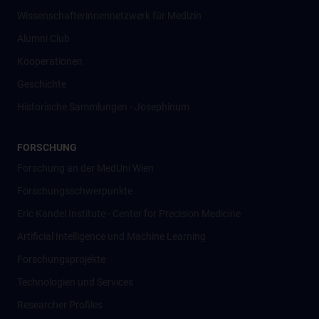
Wissenschafter­innennetzwerk für Medizin
Alumni Club
Kooperationen
Geschichte
Historische Sammlungen - Josephinum
FORSCHUNG
Forschung an der MedUni Wien
Forschungsschwerpunkte
Eric Kandel Institute - Center for Precision Medicine
Artificial Intelligence und Machine Learning
Forschungsprojekte
Technologien und Services
Researcher Profiles