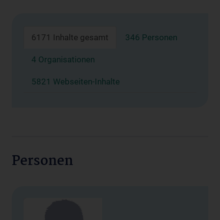
6171 Inhalte gesamt
346 Personen
4 Organisationen
5821 Webseiten-Inhalte
Personen