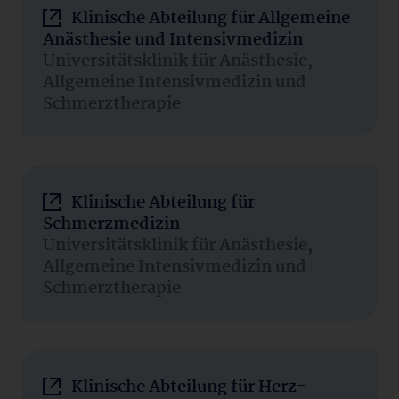
Klinische Abteilung für Allgemeine
Anästhesie und Intensivmedizin
Universitätsklinik für Anästhesie,
Allgemeine Intensivmedizin und
Schmerztherapie
Klinische Abteilung für
Schmerzmedizin
Universitätsklinik für Anästhesie,
Allgemeine Intensivmedizin und
Schmerztherapie
Klinische Abteilung für Herz-