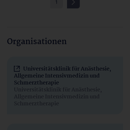
1
Organisationen
Universitätsklinik für Anästhesie,
Allgemeine Intensivmedizin und
Schmerztherapie
Universitätsklinik für Anästhesie,
Allgemeine Intensivmedizin und
Schmerztherapie