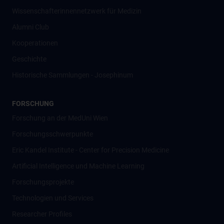
Wissenschafter­innennetzwerk für Medizin
Alumni Club
Kooperationen
Geschichte
Historische Sammlungen - Josephinum
FORSCHUNG
Forschung an der MedUni Wien
Forschungsschwerpunkte
Eric Kandel Institute - Center for Precision Medicine
Artificial Intelligence und Machine Learning
Forschungsprojekte
Technologien und Services
Researcher Profiles