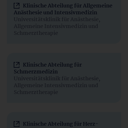
Klinische Abteilung für Allgemeine
Anästhesie und Intensivmedizin
Universitätsklinik für Anästhesie,
Allgemeine Intensivmedizin und
Schmerztherapie
Klinische Abteilung für
Schmerzmedizin
Universitätsklinik für Anästhesie,
Allgemeine Intensivmedizin und
Schmerztherapie
Klinische Abteilung für Herz-