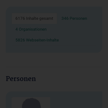
6176 Inhalte gesamt
346 Personen
4 Organisationen
5826 Webseiten-Inhalte
Personen