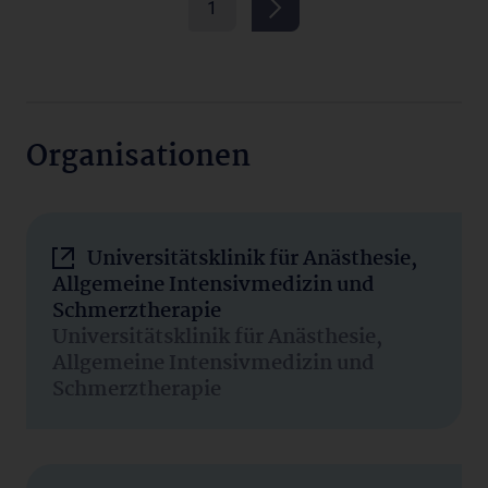
1
Organisationen
Universitätsklinik für Anästhesie,
Allgemeine Intensivmedizin und
Schmerztherapie
Universitätsklinik für Anästhesie,
Allgemeine Intensivmedizin und
Schmerztherapie