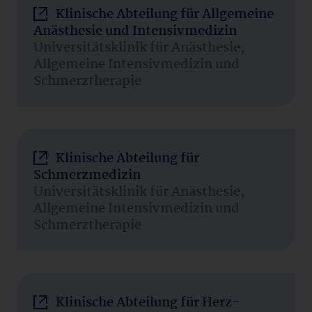
Klinische Abteilung für Allgemeine
Anästhesie und Intensivmedizin
Universitätsklinik für Anästhesie,
Allgemeine Intensivmedizin und
Schmerztherapie
Klinische Abteilung für
Schmerzmedizin
Universitätsklinik für Anästhesie,
Allgemeine Intensivmedizin und
Schmerztherapie
Klinische Abteilung für Herz-