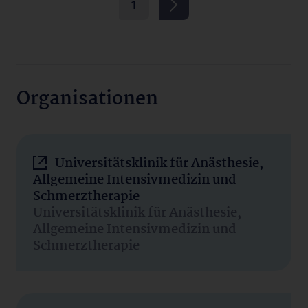
1
Organisationen
Universitätsklinik für Anästhesie,
Allgemeine Intensivmedizin und
Schmerztherapie
Universitätsklinik für Anästhesie,
Allgemeine Intensivmedizin und
Schmerztherapie