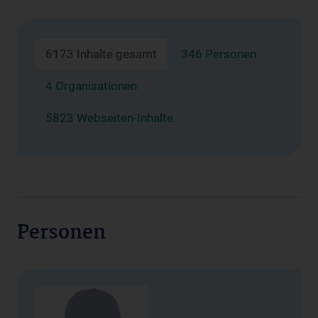
6173 Inhalte gesamt
346 Personen
4 Organisationen
5823 Webseiten-Inhalte
Personen