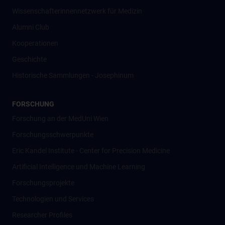
Wissenschafter­innennetzwerk für Medizin
Alumni Club
Kooperationen
Geschichte
Historische Sammlungen - Josephinum
FORSCHUNG
Forschung an der MedUni Wien
Forschungsschwerpunkte
Eric Kandel Institute - Center for Precision Medicine
Artificial Intelligence und Machine Learning
Forschungsprojekte
Technologien und Services
Researcher Profiles