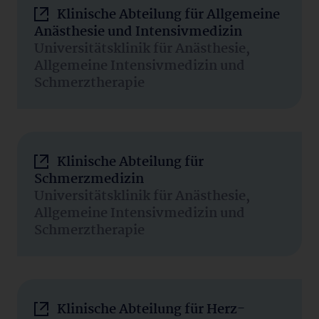
Klinische Abteilung für Allgemeine
Anästhesie und Intensivmedizin
Universitätsklinik für Anästhesie,
Allgemeine Intensivmedizin und
Schmerztherapie
Klinische Abteilung für
Schmerzmedizin
Universitätsklinik für Anästhesie,
Allgemeine Intensivmedizin und
Schmerztherapie
Klinische Abteilung für Herz-