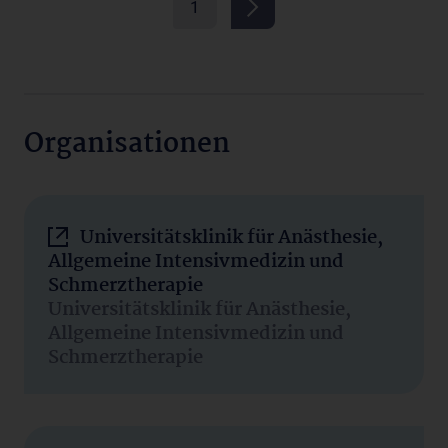
1
Organisationen
Universitätsklinik für Anästhesie,
Allgemeine Intensivmedizin und
Schmerztherapie
Universitätsklinik für Anästhesie,
Allgemeine Intensivmedizin und
Schmerztherapie