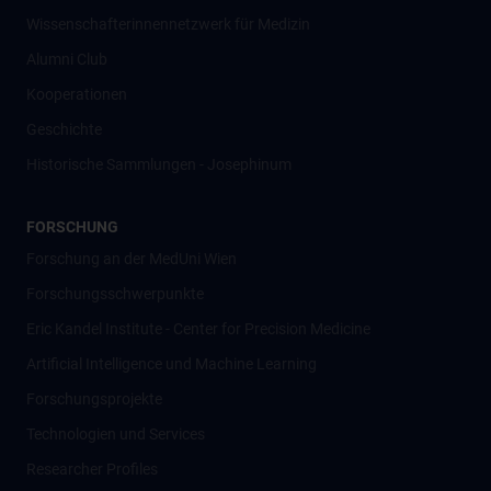
Wissenschafter­innennetzwerk für Medizin
Alumni Club
Kooperationen
Geschichte
Historische Sammlungen - Josephinum
FORSCHUNG
Forschung an der MedUni Wien
Forschungsschwerpunkte
Eric Kandel Institute - Center for Precision Medicine
Artificial Intelligence und Machine Learning
Forschungsprojekte
Technologien und Services
Researcher Profiles