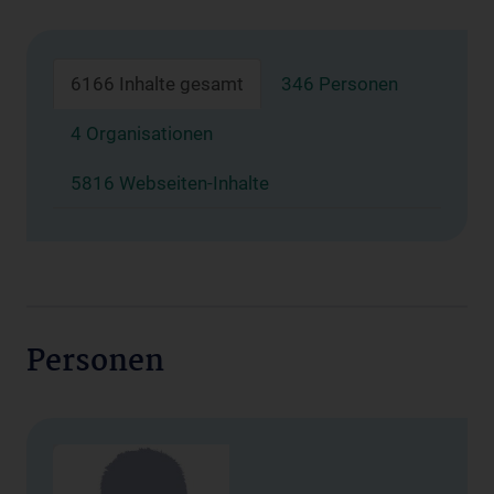
6166 Inhalte gesamt
346 Personen
4 Organisationen
5816 Webseiten-Inhalte
Personen