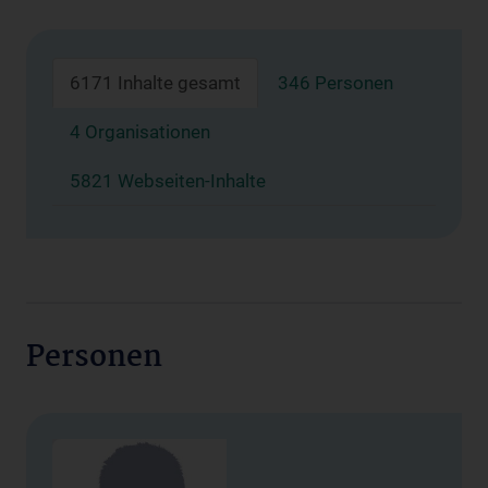
6171 Inhalte gesamt
346 Personen
4 Organisationen
5821 Webseiten-Inhalte
Personen