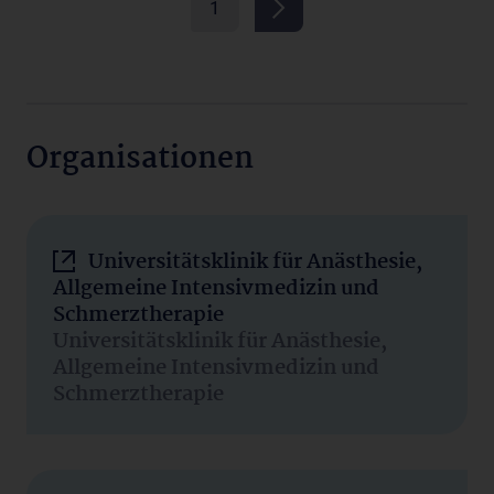
1
Organisationen
Universitätsklinik für Anästhesie,
Allgemeine Intensivmedizin und
Schmerztherapie
Universitätsklinik für Anästhesie,
Allgemeine Intensivmedizin und
Schmerztherapie