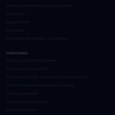
Wissenschafter­innennetzwerk für Medizin
Alumni Club
Kooperationen
Geschichte
Historische Sammlungen - Josephinum
FORSCHUNG
Forschung an der MedUni Wien
Forschungsschwerpunkte
Eric Kandel Institute - Center for Precision Medicine
Artificial Intelligence und Machine Learning
Forschungsprojekte
Technologien und Services
Researcher Profiles