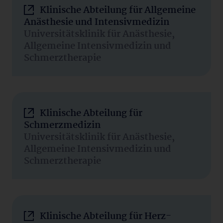
Klinische Abteilung für Allgemeine
Anästhesie und Intensivmedizin
Universitätsklinik für Anästhesie,
Allgemeine Intensivmedizin und
Schmerztherapie
Klinische Abteilung für
Schmerzmedizin
Universitätsklinik für Anästhesie,
Allgemeine Intensivmedizin und
Schmerztherapie
Klinische Abteilung für Herz-