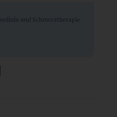
vmedizin und Schmerztherapie