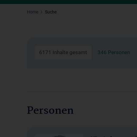
Home
Suche
6171 Inhalte gesamt
346 Personen
Personen