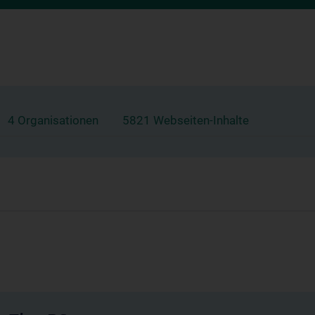
4 Organisationen
5821 Webseiten-Inhalte