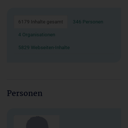
6179 Inhalte gesamt
346 Personen
4 Organisationen
5829 Webseiten-Inhalte
Personen