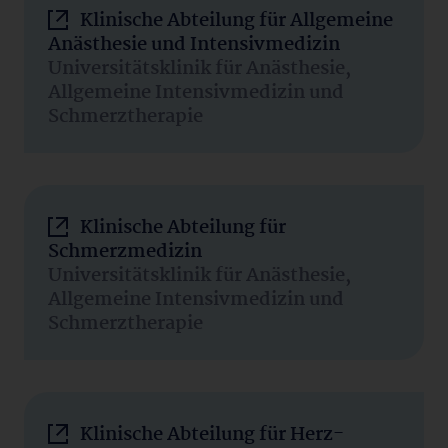
Klinische Abteilung für Allgemeine
Anästhesie und Intensivmedizin
Universitätsklinik für Anästhesie,
Allgemeine Intensivmedizin und
Schmerztherapie
Klinische Abteilung für
Schmerzmedizin
Universitätsklinik für Anästhesie,
Allgemeine Intensivmedizin und
Schmerztherapie
Klinische Abteilung für Herz-