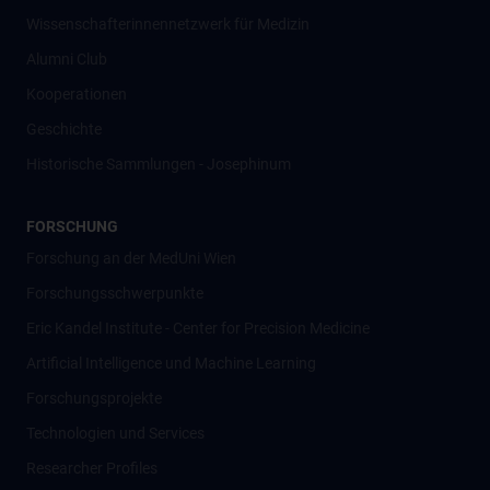
Wissenschafter­innennetzwerk für Medizin
Alumni Club
Kooperationen
Geschichte
Historische Sammlungen - Josephinum
FORSCHUNG
Forschung an der MedUni Wien
Forschungsschwerpunkte
Eric Kandel Institute - Center for Precision Medicine
Artificial Intelligence und Machine Learning
Forschungsprojekte
Technologien und Services
Researcher Profiles