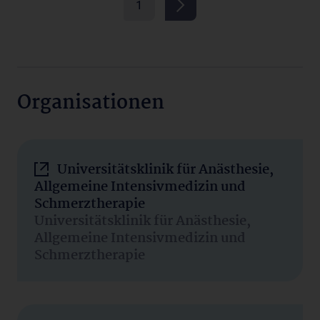
1
Organisationen
Universitätsklinik für Anästhesie,
Allgemeine Intensivmedizin und
Schmerztherapie
Universitätsklinik für Anästhesie,
Allgemeine Intensivmedizin und
Schmerztherapie