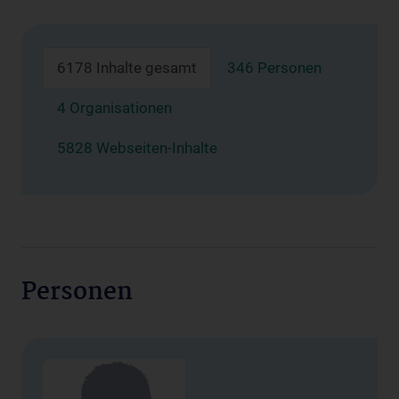
6178 Inhalte gesamt
346 Personen
4 Organisationen
5828 Webseiten-Inhalte
Personen