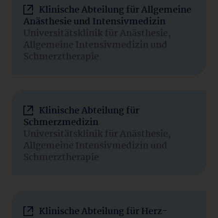
Klinische Abteilung für Allgemeine
Anästhesie und Intensivmedizin
Universitätsklinik für Anästhesie,
Allgemeine Intensivmedizin und
Schmerztherapie
Klinische Abteilung für
Schmerzmedizin
Universitätsklinik für Anästhesie,
Allgemeine Intensivmedizin und
Schmerztherapie
Klinische Abteilung für Herz-