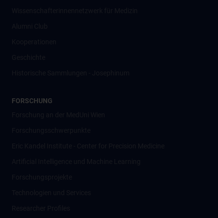
Wissenschafter­innennetzwerk für Medizin
Alumni Club
Kooperationen
Geschichte
Historische Sammlungen - Josephinum
FORSCHUNG
Forschung an der MedUni Wien
Forschungsschwerpunkte
Eric Kandel Institute - Center for Precision Medicine
Artificial Intelligence und Machine Learning
Forschungsprojekte
Technologien und Services
Researcher Profiles