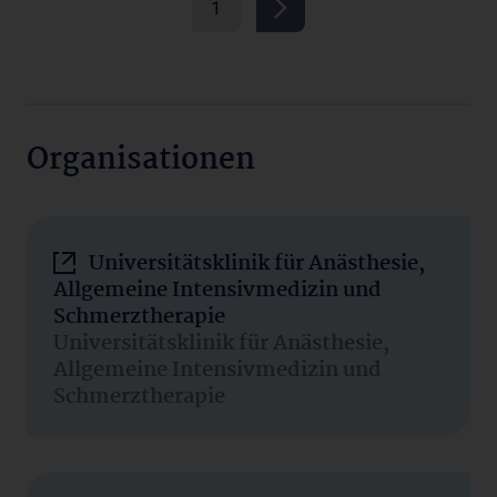
1
Organisationen
Universitätsklinik für Anästhesie,
Allgemeine Intensivmedizin und
Schmerztherapie
Universitätsklinik für Anästhesie,
Allgemeine Intensivmedizin und
Schmerztherapie