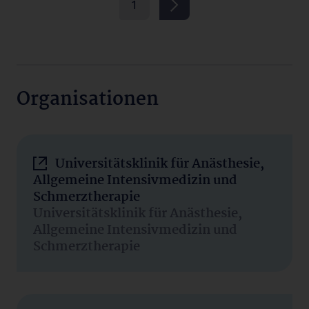
1
Organisationen
Universitätsklinik für Anästhesie,
Allgemeine Intensivmedizin und
Schmerztherapie
Universitätsklinik für Anästhesie,
Allgemeine Intensivmedizin und
Schmerztherapie