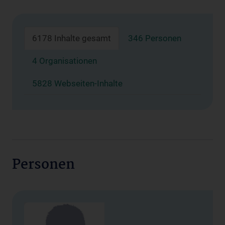
6178 Inhalte gesamt
346 Personen
4 Organisationen
5828 Webseiten-Inhalte
Personen