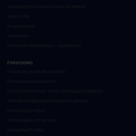
Wissenschafter­innennetzwerk für Medizin
Alumni Club
Kooperationen
Geschichte
Historische Sammlungen - Josephinum
FORSCHUNG
Forschung an der MedUni Wien
Forschungsschwerpunkte
Eric Kandel Institute - Center for Precision Medicine
Artificial Intelligence und Machine Learning
Forschungsprojekte
Technologien und Services
Researcher Profiles