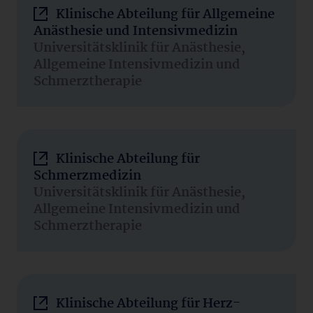
Klinische Abteilung für Allgemeine
Anästhesie und Intensivmedizin
Universitätsklinik für Anästhesie,
Allgemeine Intensivmedizin und
Schmerztherapie
Klinische Abteilung für
Schmerzmedizin
Universitätsklinik für Anästhesie,
Allgemeine Intensivmedizin und
Schmerztherapie
Klinische Abteilung für Herz-