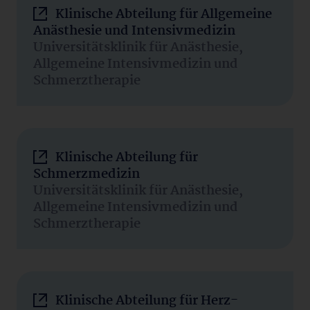
Klinische Abteilung für Allgemeine
Anästhesie und Intensivmedizin
Universitätsklinik für Anästhesie,
Allgemeine Intensivmedizin und
Schmerztherapie
Klinische Abteilung für
Schmerzmedizin
Universitätsklinik für Anästhesie,
Allgemeine Intensivmedizin und
Schmerztherapie
Klinische Abteilung für Herz-