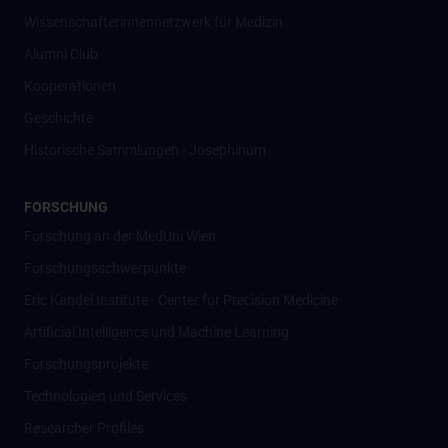
Wissenschafter­innennetzwerk für Medizin
Alumni Club
Kooperationen
Geschichte
Historische Sammlungen - Josephinum
FORSCHUNG
Forschung an der MedUni Wien
Forschungsschwerpunkte
Eric Kandel Institute - Center for Precision Medicine
Artificial Intelligence und Machine Learning
Forschungsprojekte
Technologien und Services
Researcher Profiles