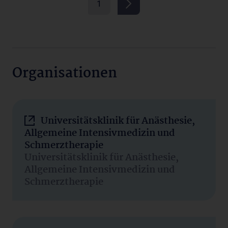
1
Organisationen
Universitätsklinik für Anästhesie,
Allgemeine Intensivmedizin und
Schmerztherapie
Universitätsklinik für Anästhesie,
Allgemeine Intensivmedizin und
Schmerztherapie