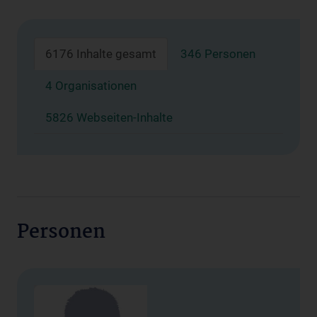
6176 Inhalte gesamt
346 Personen
4 Organisationen
5826 Webseiten-Inhalte
Personen