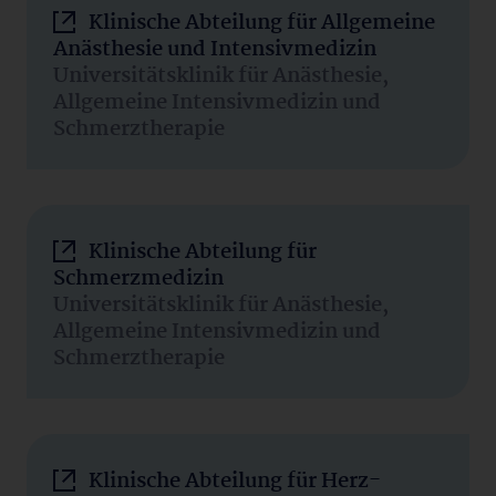
Klinische Abteilung für Allgemeine
Anästhesie und Intensivmedizin
Universitätsklinik für Anästhesie,
Allgemeine Intensivmedizin und
Schmerztherapie
Klinische Abteilung für
Schmerzmedizin
Universitätsklinik für Anästhesie,
Allgemeine Intensivmedizin und
Schmerztherapie
Klinische Abteilung für Herz-