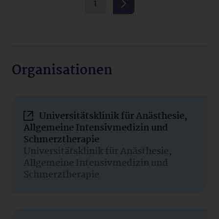
1
Organisationen
Universitätsklinik für Anästhesie,
Allgemeine Intensivmedizin und
Schmerztherapie
Universitätsklinik für Anästhesie,
Allgemeine Intensivmedizin und
Schmerztherapie