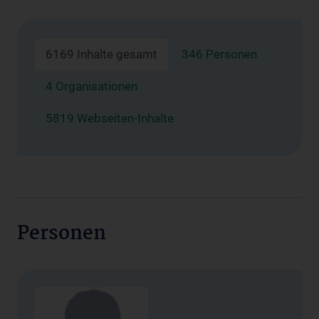
6169 Inhalte gesamt
346 Personen
4 Organisationen
5819 Webseiten-Inhalte
Personen