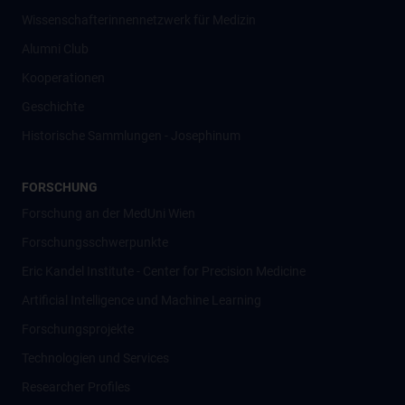
Wissenschafter­innennetzwerk für Medizin
Alumni Club
Kooperationen
Geschichte
Historische Sammlungen - Josephinum
FORSCHUNG
Forschung an der MedUni Wien
Forschungsschwerpunkte
Eric Kandel Institute - Center for Precision Medicine
Artificial Intelligence und Machine Learning
Forschungsprojekte
Technologien und Services
Researcher Profiles