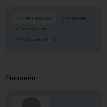
6166 Inhalte gesamt
346 Personen
4 Organisationen
5816 Webseiten-Inhalte
Personen