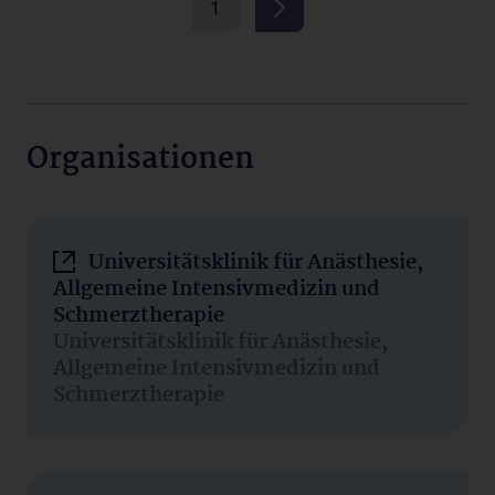
1
Organisationen
Universitätsklinik für Anästhesie,
Allgemeine Intensivmedizin und
Schmerztherapie
Universitätsklinik für Anästhesie,
Allgemeine Intensivmedizin und
Schmerztherapie