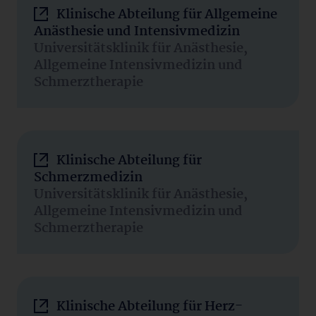
Klinische Abteilung für Allgemeine
Anästhesie und Intensivmedizin
Universitätsklinik für Anästhesie,
Allgemeine Intensivmedizin und
Schmerztherapie
Klinische Abteilung für
Schmerzmedizin
Universitätsklinik für Anästhesie,
Allgemeine Intensivmedizin und
Schmerztherapie
Klinische Abteilung für Herz-