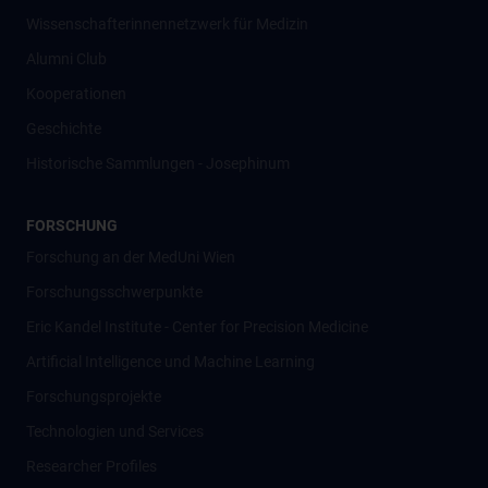
Wissenschafter­innennetzwerk für Medizin
Alumni Club
Kooperationen
Geschichte
Historische Sammlungen - Josephinum
FORSCHUNG
Forschung an der MedUni Wien
Forschungsschwerpunkte
Eric Kandel Institute - Center for Precision Medicine
Artificial Intelligence und Machine Learning
Forschungsprojekte
Technologien und Services
Researcher Profiles