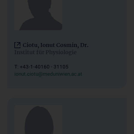
Ciotu, Ionut Cosmin, Dr.
Institut für Physiologie
T: +43-1-40160 - 31105
ionut.ciotu@meduniwien.ac.at