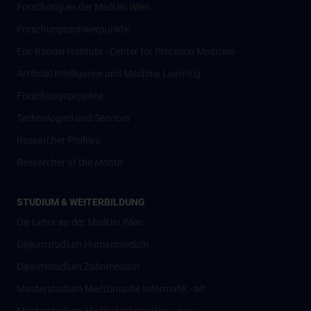
Forschung an der MedUni Wien
Forschungsschwerpunkte
Eric Kandel Institute - Center for Precision Medicine
Artificial Intelligence und Machine Learning
Forschungsprojekte
Technologien und Services
Researcher Profiles
Researcher of the Month
STUDIUM & WEITERBILDUNG
Die Lehre an der MedUni Wien
Diplomstudium Humanmedizin
Diplomstudium Zahnmedizin
Masterstudium Medizinische Informatik - alt