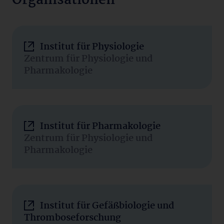
Organisationen
Institut für Physiologie
Zentrum für Physiologie und
Pharmakologie
Institut für Pharmakologie
Zentrum für Physiologie und
Pharmakologie
Institut für Gefäßbiologie und
Thromboseforschung