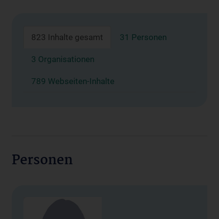
823 Inhalte gesamt
31 Personen
3 Organisationen
789 Webseiten-Inhalte
Personen