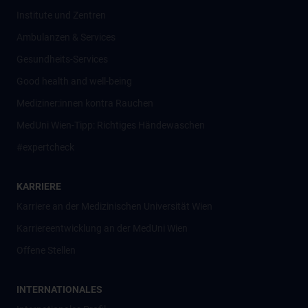
Institute und Zentren
Ambulanzen & Services
Gesundheits-Services
Good health and well-being
Mediziner:innen kontra Rauchen
MedUni Wien-Tipp: Richtiges Händewaschen
#expertcheck
KARRIERE
Karriere an der Medizinischen Universität Wien
Karriereentwicklung an der MedUni Wien
Offene Stellen
INTERNATIONALES